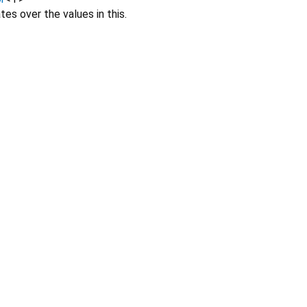
tes over the values in this.